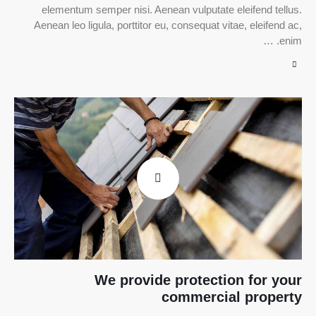
elementum semper nisi. Aenean vulputate eleifend tellus.
Aenean leo ligula, porttitor eu, consequat vitae, eleifend ac,
enim. …
We provide protection for your
commercial property