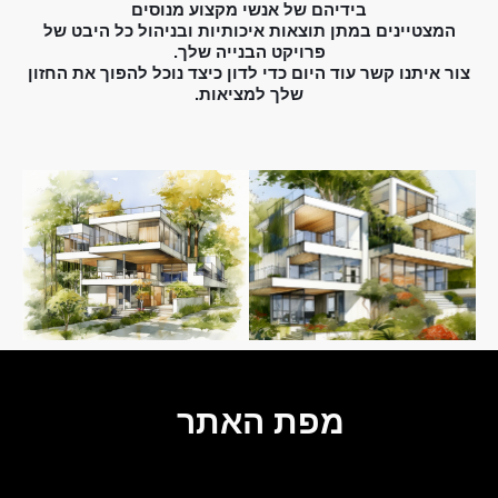
בידיהם של אנשי מקצוע מנוסים
המצטיינים במתן תוצאות איכותיות ובניהול כל היבט של
פרויקט הבנייה שלך.
צור איתנו קשר עוד היום כדי לדון כיצד נוכל להפוך את החזון
שלך למציאות.
מפת האתר