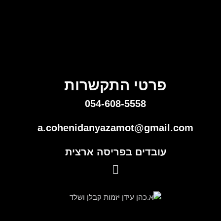
פרטי התקשרות
054-608-5558
a.cohenidanyazamot@gmail.com
עובדים בפריסה ארצית