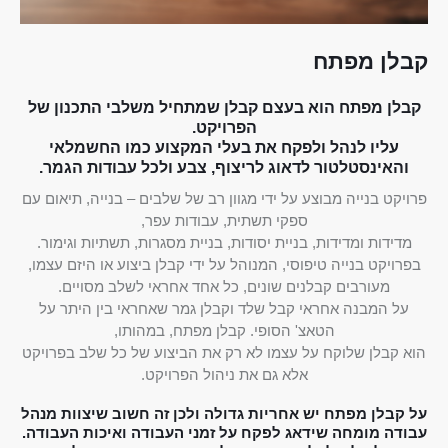
קבלן מפתח
קבלן מפתח הוא בעצם קבלן שמתחיל משלבי התכנון של
הפרויקט.
עליו לנהל ולפקח את בעלי המקצוע כמו החשמלאי
והאינסטלטור לדאוג לריצוף, צבע ולכל עבודות הגמר.
פרויקט בנייה מבוצע על ידי מגוון רב של שלבים – בנייה, תיאום עם
ספקי תשתית, עבודות עפר,
מדידות ומדידות, בניית יסודות, בניית מסגרות, תשתיות וגימור.
בפרויקט בנייה טיפוסי, המנוהל על ידי קבלן ביצוע או היזם עצמו,
מעורבים קבלנים שונים, כל אחד אחראי לשלב מסויים.
על המבנה אחראי קבל שלד וקבלן גמר שאחראי בין היתר על
הטאצ' הסופי. קבלן מפתח, במהותו,
הוא קבלן שלוקח על עצמו לא רק את הביצוע של כל שלב בפרויקט
אלא גם את ניהול הפרויקט.
על קבלן מפתח יש אחריות גדולה ולכן זה חשוב שיצוות מנהל
עבודה מומחה שידאג לפקח על זמני העבודה ואיכות העבודה.