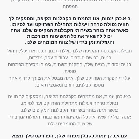
המפתח.
ב-א.כהן יזמות, אנו מתמחים בקבלנות מקיפה, ומספקים לך
חוויה נטולת טרחה ויעילות מתחילת הפרויקט ועד לסיומו.
כאשר אתה בוחר בשירותי הקבלנות המקיפים שלנו, אתה
יכול להשאיר את כל המשימות המורכבות
והגוזלות זמן בידיו של צוות המומחים שלנו.
חבילת הקבלנות המקיפה שלנו כוללת תכנון, תכנון אדריכלי, ניהול
בנייה, רכישת היתרים, עבודות עפר, מדידות,
בניית יסודות, בניית שלד, התקנת תשתית, גימור ומסירת מפתחות
סופית.
על ידי הפקדת הפרויקט שלך, אתה מבטל את הצורך לרדוף אחר
מספר קבלנים, חוזים ומאמצי תיאום.
ב-א.כהן יזמות, אנו מתמחים בקבלנות מקיפה, ומספקים לך חוויה
נטולת טרחה ויעילות מתחילת הפרויקט ועד לסיומו.
כאשר אתה בוחר בשירותי הקבלנות המקיפים שלנו,
אתה יכול להשאיר את כל המשימות המורכבות והגוזלות זמן בידיו
של צוות המומחים שלנו.
עם א.כהן יזמות כקבלן מפתח שלך, הפרויקט שלך נמצא